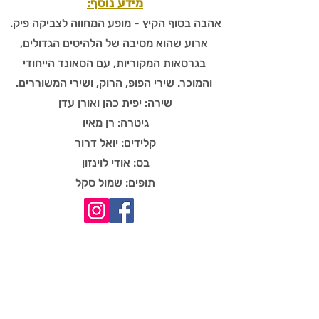
מידע נוסף:
אהבה בסוף הקיץ - מופע המחווה לצביקה פיק.
ארוע שהוא מסיבה של הלהיטים הגדולים,
בגרסאות המקוריות, עם הסאונד הייחודי
והמוכר. שירי הפופ, הרוק, ושירי המשוררים.
שירה: יפית כהן ואורן עדן
גיטרה: רן מאיו
קלידים: יואל דרור
בס: אודי לוינזון
תופים: שמול סקל