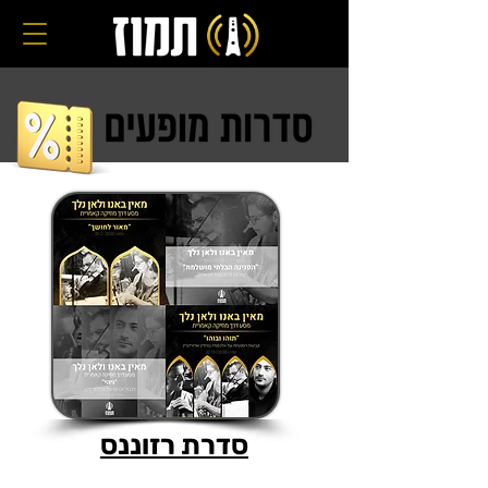
סדרת רזוננס