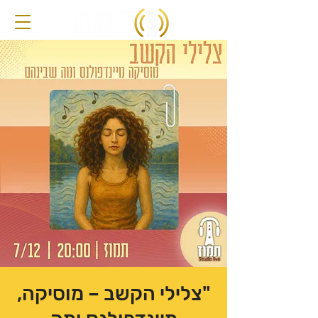
"צלילי הקשב – מוסיקה,