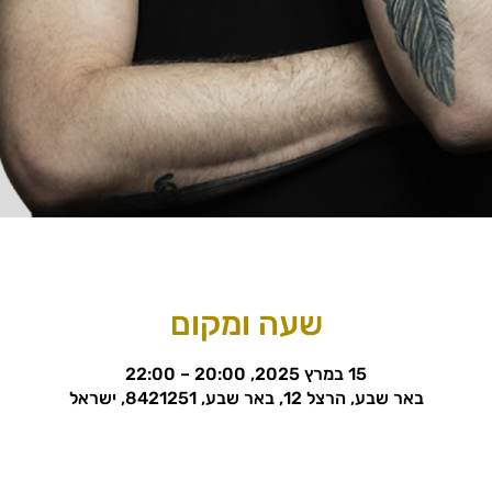
שעה ומקום
15 במרץ 2025, 20:00 – 22:00
באר שבע, הרצל 12, באר שבע, 8421251, ישראל