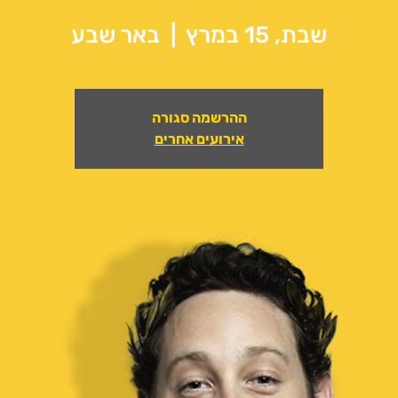
שבת, 15 במרץ
  |  
באר שבע
ההרשמה סגורה
אירועים אחרים