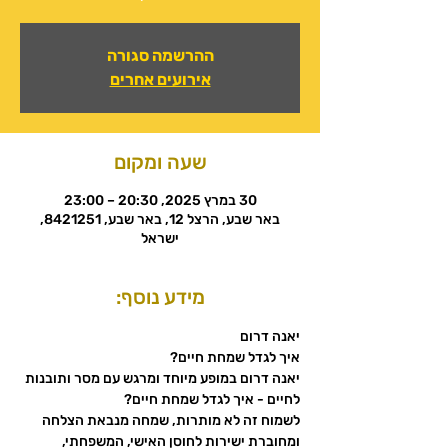
ההרשמה סגורה
אירועים אחרים
שעה ומקום
30 במרץ 2025, 20:30 – 23:00
באר שבע, הרצל 12, באר שבע, 8421251,
ישראל
מידע נוסף:
יאנה דרום 
איך לגדל שמחת חיים?
יאנה דרום במופע מיוחד ומרגש עם מסר ותובנות 
לחיים - איך לגדל שמחת חיים?
לשמוח זה לא מותרות, שמחה מנבאת הצלחה 
ומחוברת ישירות לחוסן האישי, המשפחתי, 