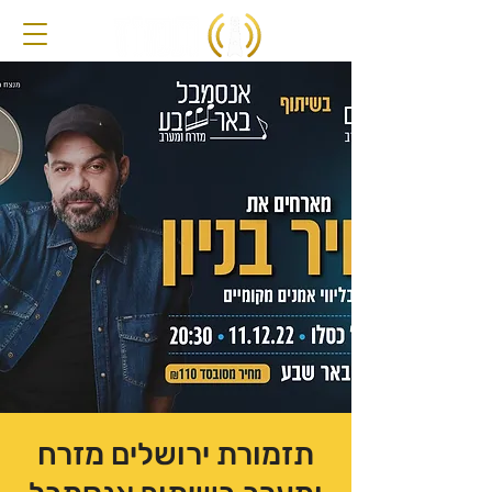
תזמורת ירושלים מזרח