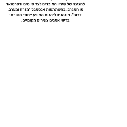
לחגיגה של שיריו המוכרים לצד פיוטים ורפרטואר
מן המגרב, בהשתתפות אנסמבל "מזרח ומערב,
דרום". מוזמנים ליהנות ממופע ייחודי מסורתי
בליווי אמנים צעירים מקומיים.