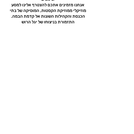
אנחנו מזמינים אתכם להצטרף אלינו למסע
מוזיקלי ממוזיקת הקסטות, המוסיקה של בתי
הכנסת והקהילות השונות אל קדמת הבמה.
התזמורת בניצוחו של יגל הרוש