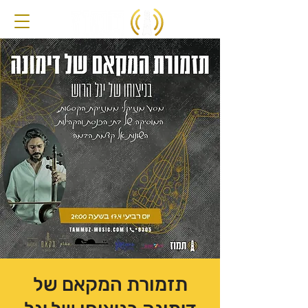
תזמורת המקאם של