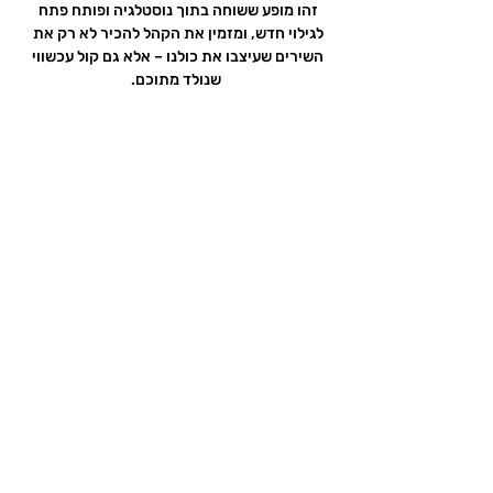
זהו מופע ששוחה בתוך נוסטלגיה ופותח פתח 
לגילוי חדש, ומזמין את הקהל להכיר לא רק את 
השירים שעיצבו את כולנו – אלא גם קול עכשווי 
שנולד מתוכם.