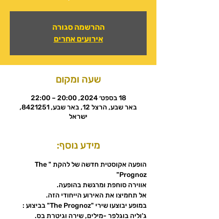
ההרשמה סגורה
אירועים אחרים
שעה ומקום
18 בספט׳ 2024, 20:00 – 22:00
באר שבע, הרצל 12, באר שבע, 8421251,
ישראל
מידע נוסף:
הופעה אקוסטית חדשה של להקת "The 
Prognoz"
אווירה סוחפת ומרגשת בהופעה. 
אל תחמיצו את האירוע הייחודי הזה. 
במופע יבוצעו שירי "The Prognoz" בביצוע :
ג'וליה בוגלפר -מילים, שירה וגיטרת בס.