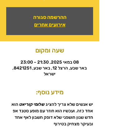
ההרשמה סגורה
אירועים אחרים
שעה ומקום
08 במאי 2025, 21:30 – 23:00
באר שבע, הרצל 12, באר שבע, 8421251,
ישראל
מידע נוסף:
יש אנשים שלא צריך להציג 
שלומי קוריאט
 הוא 
אחד כזה. ועכשיו הוא חוזר עם מופע סטנד אפ 
חדש שנון חושפני שלא דופק חשבון לאף אחד 
ובעיקר מצחיק בטירוף