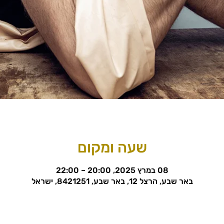
שעה ומקום
08 במרץ 2025, 20:00 – 22:00
באר שבע, הרצל 12, באר שבע, 8421251, ישראל