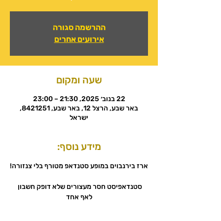
ההרשמה סגורה
אירועים אחרים
שעה ומקום
22 בנוב׳ 2025, 21:30 – 23:00
באר שבע, הרצל 12, באר שבע, 8421251,
ישראל
מידע נוסף:
ארז בירנבוים במופע סטנדאפ מטורף בלי צנזורה!
סטנדאפיסט חסר מעצורים שלא דופק חשבון 
לאף אחד