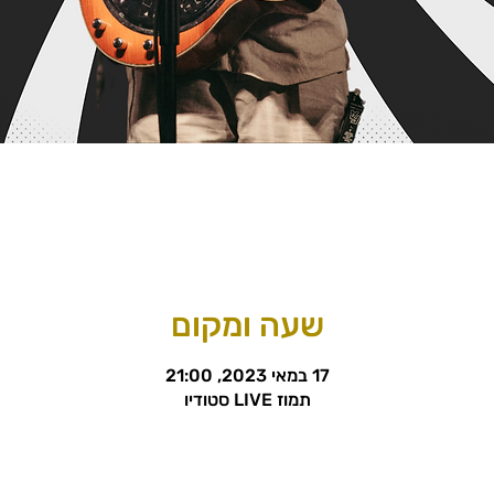
שעה ומקום
17 במאי 2023, 21:00
תמוז LIVE סטודיו