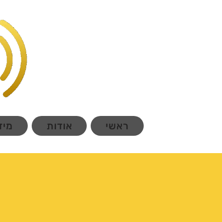
ראשי
אודות
מיד