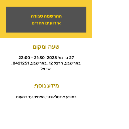
ההרשמה סגורה
אירועים אחרים
שעה ומקום
27 בדצמ׳ 2025, 21:30 – 23:00
באר שבע, הרצל 12, באר שבע, 8421251,
ישראל
מידע נוסף:
במופע אינטליגנטי, מצחיק עד דמעות