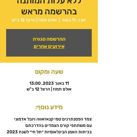
ללא עלות המותנה
בהרשמה מראש
יום ו׳, 11 באוג׳
  |  
אולם תמוז | הרצל 12 ב"ש
ההרשמה סגורה
אירועים אחרים
שעה ומקום
11 באוג׳ 2023, 13:00
אולם תמוז | הרצל 12 ב"ש
מידע נוסף: