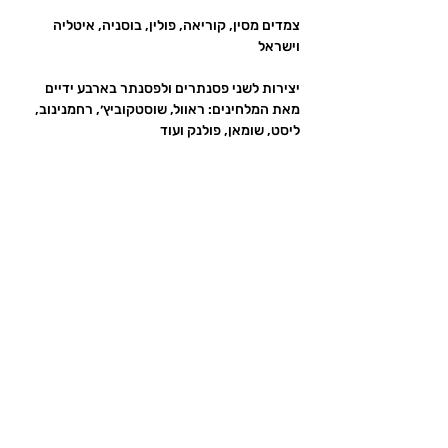
צמדים מסין, קוריאה, פולין, בוסניה, איטליה 
יצירות לשני פסנתרים ולפסנתר בארבע ידיים 
מאת המלחינים: ראוול, שוסטקוביץ׳, רחמנינוב, 
ליסט, שומאן, פולנק ועוד