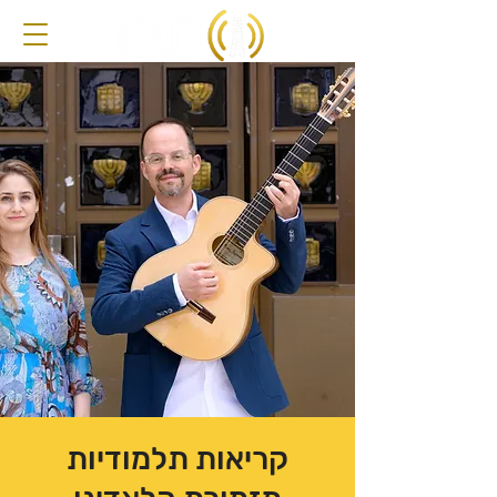
קריאות תלמודיות