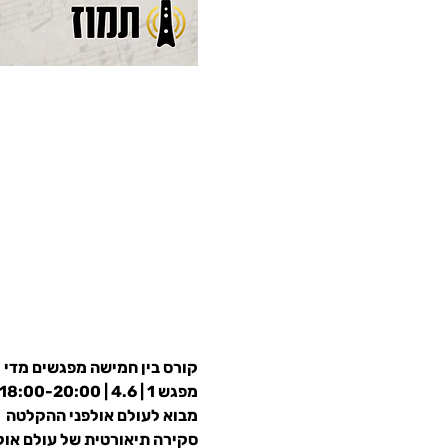
קורס בין חמישה מפגשים מדי יום חמיש
מפגש 1 | 4.6 | 18:00-20:00
מבוא לעולם אולפני ההקלטה
סקירה תיאורטית של עולם אולפ