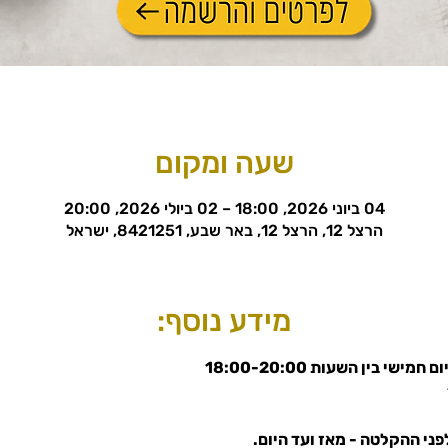
שעה ומקום
04 ביוני 2026, 18:00 – 02 ביולי 2026, 20:00
הרצל 12, הרצל 12, באר שבע, 8421251, ישראל
מידע נוסף:
י בין השעות 18:00-20:00
ני ההקלטה - מאז ועד היום.