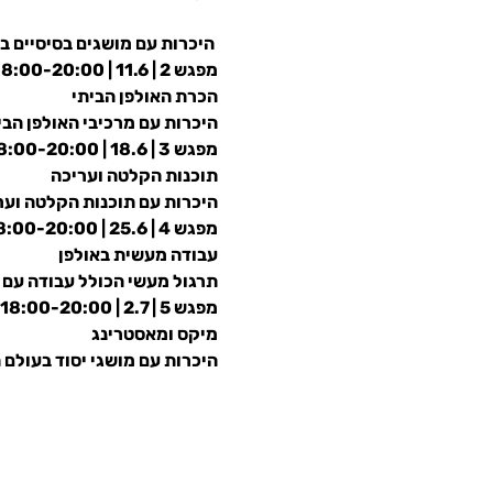
 היכרות עם מושגים בסיסיים ב
מפגש 2 | 11.6 | 18:00-20:00
הכרת האולפן הביתי
היכרות עם מרכיבי האולפן הבי
מפגש 3 | 18.6 | 18:00-20:00
תוכנות הקלטה ועריכה
היכרות עם תוכנות הקלטה וערי
מפגש 4 | 25.6 | 18:00-20:00
עבודה מעשית באולפן
תרגול מעשי הכולל עבודה עם כ
מפגש 5 | 2.7 | 18:00-20:00
מיקס ומאסטרינג
היכרות עם מושגי יסוד בעולם 