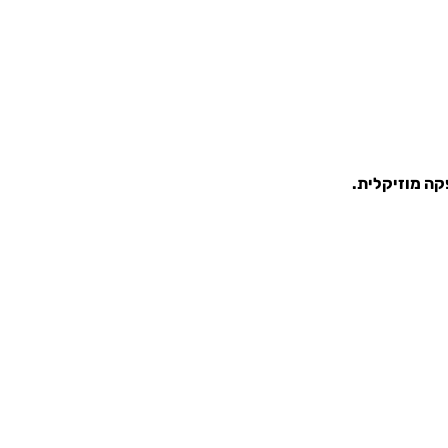
קה מוזיקלית.