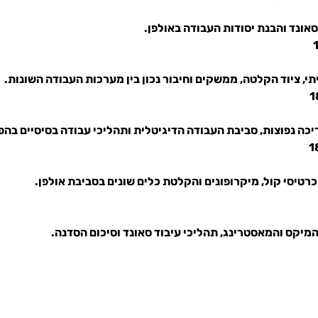
סאונד והבנת יסודות העבודה באולפן.
תי, ציוד הקלטה, ממשקים וחיבור נכון בין מערכות העבודה השונות.
כה נפוצות, סביבת העבודה הדיגיטלית ותהליכי עבודה בסיסיים בהפ
רטיסי קול, מיקרופונים והקלטת כלים שונים בסביבת אולפן.
המיקס והמאסטרינג, תהליכי עיבוד סאונד וסיכום הסדנה.