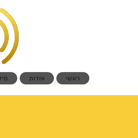
ראשי
אודות
מיד