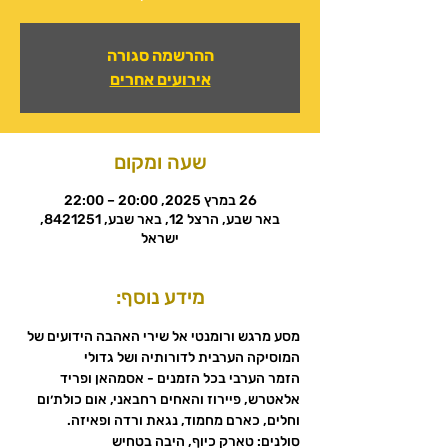
ההרשמה סגורה
אירועים אחרים
שעה ומקום
26 במרץ 2025, 20:00 – 22:00
באר שבע, הרצל 12, באר שבע, 8421251,
ישראל
מידע נוסף:
מסע מרגש ורומנטי אל שירי האהבה הידועים של 
המוסיקה הערבית לדורותיה ושל גדולי
הזמר הערבי בכל הזמנים - אסמהאן ופריד 
אלאטרש, פיירוז והאחים רחבאני, אום כולת׳ום
וחלים, כארם מחמוד, נגאת ורדה ופאיזה.
סולנים: טארק כיוף, היבה בטחיש