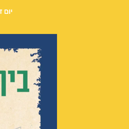
יום ד׳, 10 