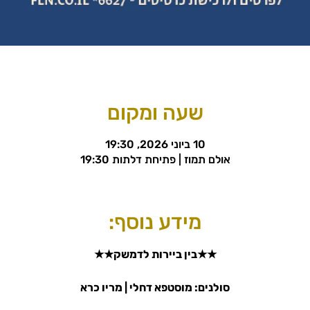
שעה ומקום
10 ביוני 2026, 19:30
אולם תמוז | פתיחת דלתות 19:30
מידע נוסף:
★★בין ביירות לדמשק★★
סולנים: מוסטפא דחלי | מריו כרא