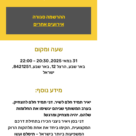
ההרשמה סגורה
אירועים אחרים
שעה ומקום
31 במאי 2025, 20:30 – 22:00
באר שבע, הרצל 12, באר שבע, 8421251,
ישראל
מידע נוסף:
יאיר תמיד חלם לשיר. דני תמיד חלם להצחיק. 
בערב המשותף שניהם יגשימו את החלומות 
שלהם. יהיה מצחיק ומרגש!
דני בסן ויאיר ניצני הכירו בתחילת דרכם 
המקצועית, הקימו ביחד את אחת מלהקות הרוק 
המשפיעות ביותר בישראל – 
תיסלם 
ועשו 