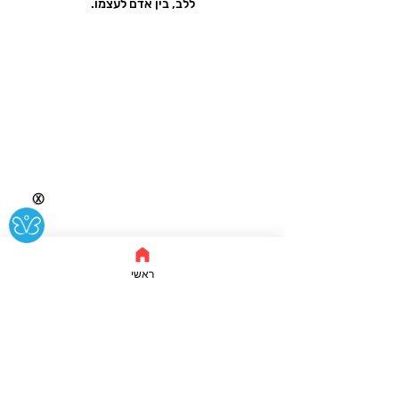
ללב, בין אדם לעצמו.
Ⓧ
ראשי