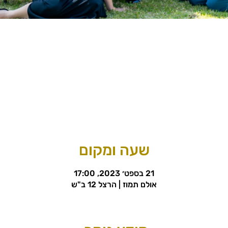
שעה ומקום
21 בספט׳ 2023, 17:00
אולם תמוז | הרצל 12 ב"ש