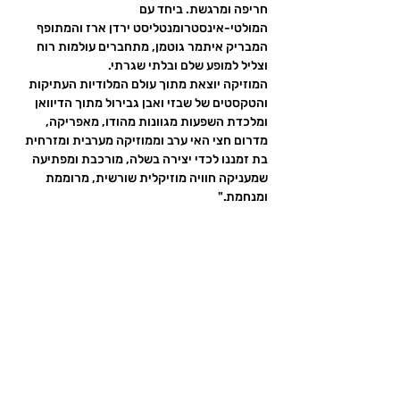
חריפה ומרגשת. ביחד עם 
המולטי-אינסטרומנטליסט ירדן ארז והמתופף 
המבריק איתמר גוטמן, מתחברים עולמות רוח 
וצליל למופע שלם ובלתי שגרתי. 
המוזיקה יוצאת מתוך עולם המלודיות העתיקות 
והטקסטים של שבזי ואבן גבירול מתוך הדיוואן 
ומלכדת השפעות מגוונות מהודו, מאפריקה, 
מדרום חצי האי ערב וממוזיקה מערבית ומזרחית 
בת זמננו לכדי יצירה בשלה, מורכבת ומפתיעה 
שמעניקה חוויה מוזיקלית שורשית, מרוממת 
ומנחמת."