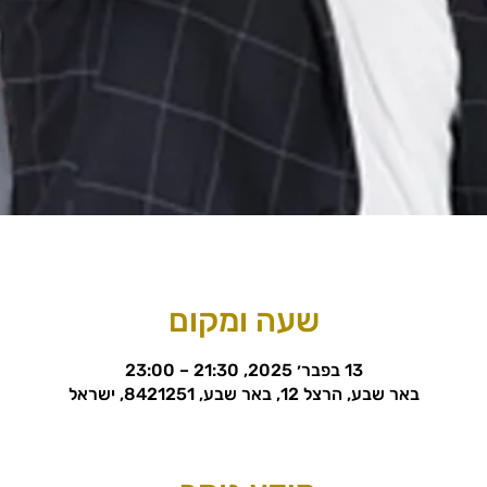
שעה ומקום
13 בפבר׳ 2025, 21:30 – 23:00
באר שבע, הרצל 12, באר שבע, 8421251, ישראל