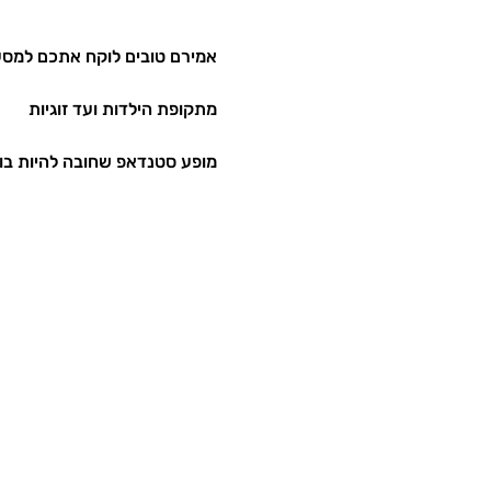
אמירם טובים לוקח אתכם למסע
מתקופת הילדות ועד זוגיות
מופע סטנדאפ שחובה להיות בו