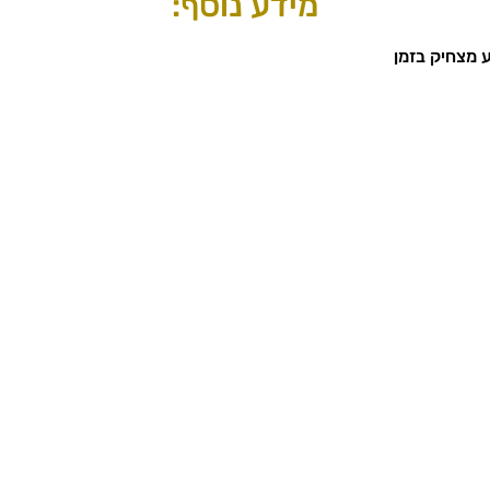
מידע נוסף:
 מצחיק בזמן