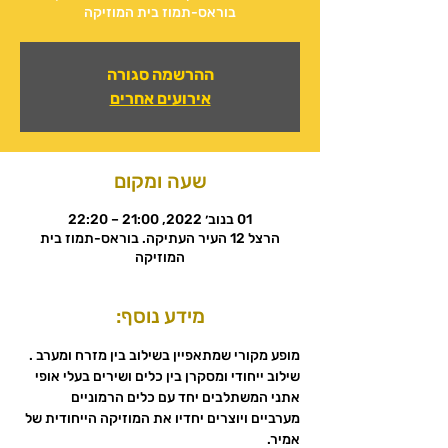
בוראס-תמוז בית המוזיקה
ההרשמה סגורה
אירועים אחרים
שעה ומקום
01 בנוב׳ 2022, 21:00 – 22:20
הרצל 12 העיר העתיקה. בוראס-תמוז בית
המוזיקה
מידע נוסף:
מופע מקורי שמתאפיין בשילוב בין מזרח ומערב .
שילוב ייחודי ומסקרן בין כלים ושירים בעלי אופי 
אתני המשתלבים יחד עם כלים הרמוניים 
מערביים ויוצרים יחדיו את המוזיקה הייחודית של 
אמיר.