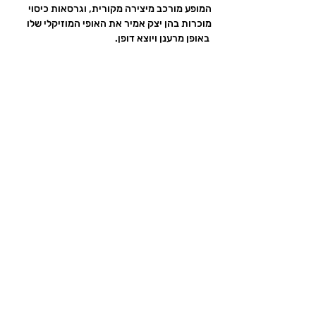
המופע מורכב מיצירה מקורית, וגרסאות כיסוי 
מוכרות בהן יצק אמיר את האופי המוזיקלי שלו 
 באופן מרענן ויוצא דופן.