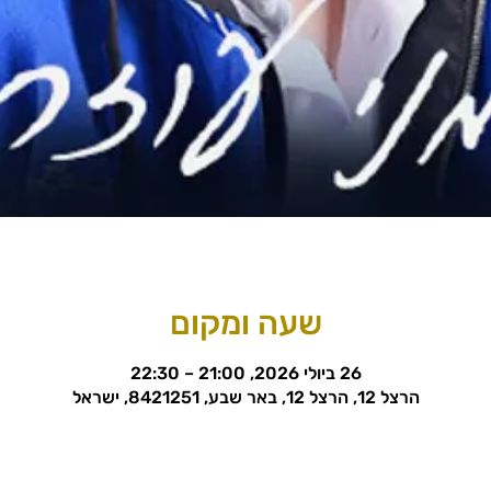
שעה ומקום
26 ביולי 2026, 21:00 – 22:30
הרצל 12, הרצל 12, באר שבע, 8421251, ישראל