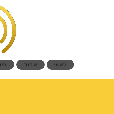
ראשי
אודות
מיד