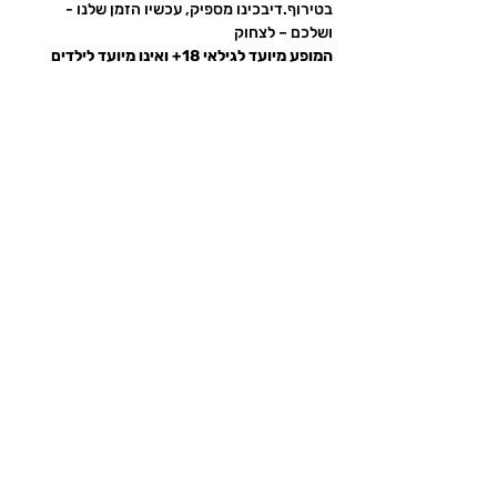
בטירוף.דיבכינו מספיק, עכשיו הזמן שלנו - 
ושלכם – לצחוק
המופע מיועד לגילאי 18+ ואינו מיועד לילדים