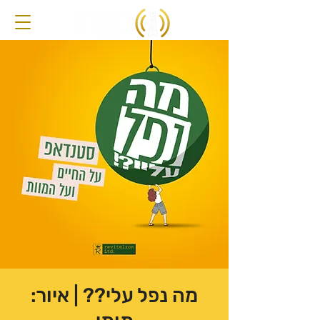
מה נפל עלי?? | איור: