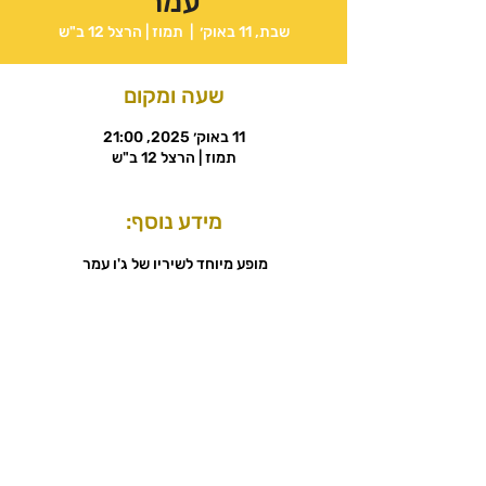
עמר
שבת, 11 באוק׳
  |  
תמוז | הרצל 12 ב"ש
שעה ומקום
11 באוק׳ 2025, 21:00
תמוז | הרצל 12 ב"ש
מידע נוסף:
מופע מיוחד לשיריו של ג'ו עמר 