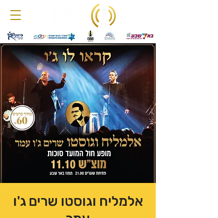
אלמליח וגוסטו שרים ג'ו