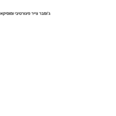
 ג'ומבר צייר פיגורטיבי ומוסיקא