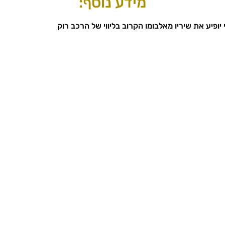
מידע נוסף:
י יופיע את שיריו מאלבומו הקרוב בליווי של הרכב רוק