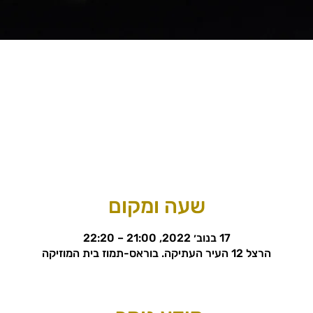
שעה ומקום
17 בנוב׳ 2022, 21:00 – 22:20
הרצל 12 העיר העתיקה. בוראס-תמוז בית המוזיקה