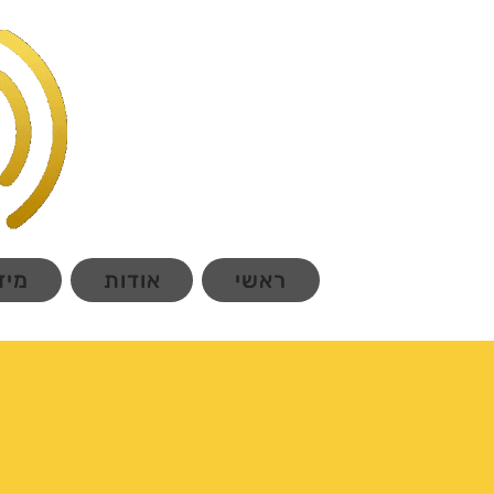
ראשי
אודות
מיד