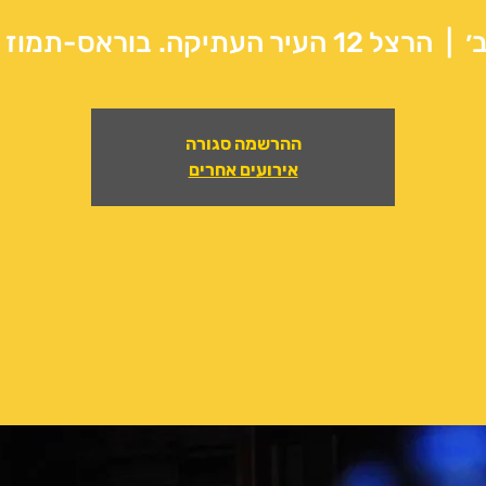
  |  
הרצל 12 העיר העתיקה. בוראס-תמוז בית המוזיקה
ההרשמה סגורה
אירועים אחרים