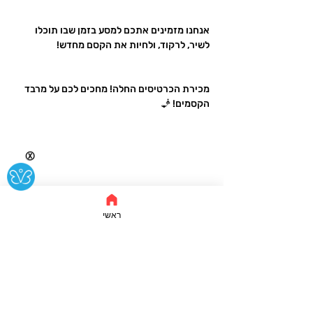
אנחנו מזמינים אתכם למסע בזמן שבו תוכלו 
לשיר, לרקוד, ולחיות את הקסם מחדש!
מכירת הכרטיסים החלה! מחכים לכם על מרבד 
הקסמים! 🧞
Ⓧ
ראשי