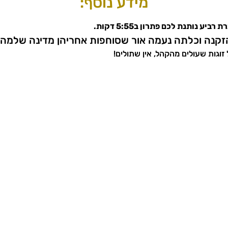
מידע נוסף:
ע נותנת לכם פתרון ב5:55 דקות.
זקנה וכלתה נעמה אור שסוחפות אחריהן מדינה שלמה
זוגות שעולים מהקהל, אין שתולים!