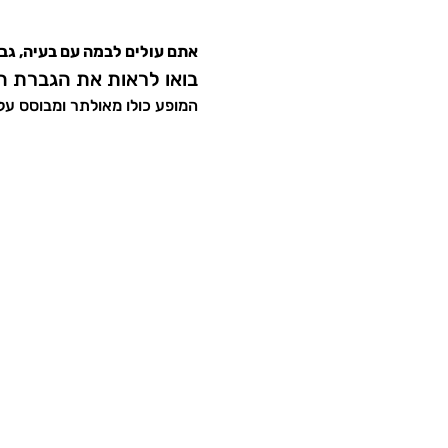
אתם עולים לבמה עם בעיה, גברת רבי
בואו לראות את הגברת ה
המופע כולו מאולתר ומבוסס על 