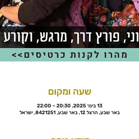
שעה ומקום
13 בינו׳ 2025, 20:30 – 22:00
באר שבע, הרצל 12, באר שבע, 8421251, ישראל