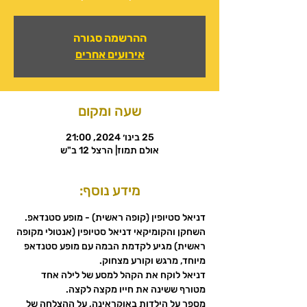
ההרשמה סגורה
אירועים אחרים
שעה ומקום
25 בינו׳ 2024, 21:00
אולם תמוז| הרצל 12 ב"ש
מידע נוסף:
השחקן והקומיקאי דניאל סטיופין (אנטולי מקופה 
ראשית) מגיע לקדמת הבמה עם מופע סטנדאפ 
דניאל לוקח את הקהל למסע של לילה אחד 
מספר על הילדות באוקראינה, על ההצלחה של 