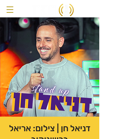
דניאל חן | צילום: אריאל