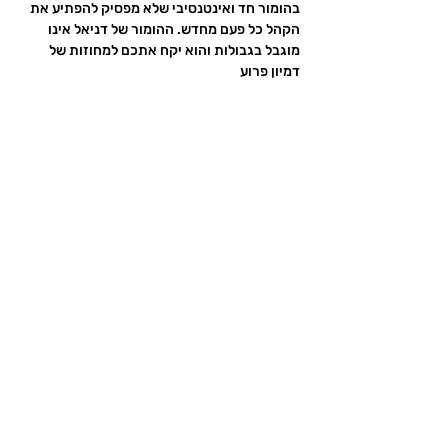
בהומור חד ואינטנסיבי שלא מפסיק להפתיע את 
הקהל כל פעם מחדש. ההומור של דניאל אינו 
מוגבל בגבולות והוא יקח אתכם למחוזות של 
דמיון פרוע