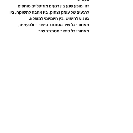
זהו מופע שנע בין רגעים מוזיקליים סוחפים 
לרגעים של עומק וצחוק, בין אהבה לתשוקה, בין 
געגוע לחיפוש, בין היומיומי למופלא.
מאחורי כל שיר מסתתר סיפור – ולפעמים, 
מאחורי כל סיפור מסתתר שיר.