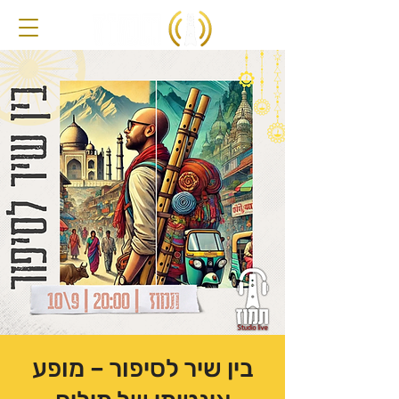
בין שיר לסיפור – מופע