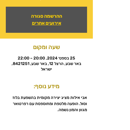
ההרשמה סגורה
אירועים אחרים
שעה ומקום
25 בספט׳ 2024, 20:00 – 22:00
באר שבע, הרצל 12, באר שבע, 8421251,
ישראל
מידע נוסף:
אבי אילות מציג יצירה מקומית בהשפעת בלוז 
וסול. הופעה מלטפת ומחוספסת עם רפרטואר 
מגוון והמון נשמה.