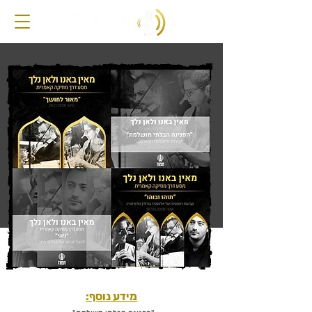
מידע נוסף: