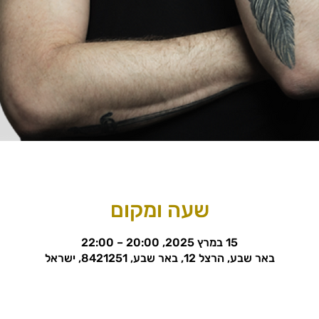
שעה ומקום
15 במרץ 2025, 20:00 – 22:00
באר שבע, הרצל 12, באר שבע, 8421251, ישראל