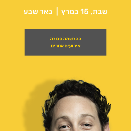
שבת, 15 במרץ
  |  
באר שבע
ההרשמה סגורה
אירועים אחרים