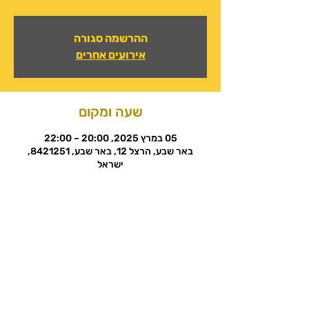
ההרשמה סגורה
אירועים אחרים
שעה ומקום
05 במרץ 2025, 20:00 – 22:00
באר שבע, הרצל 12, באר שבע, 8421251,
ישראל