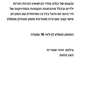
ובעצם של כולנו מחיי הנישואין זוגיות הורות 
ילדים ובכלל מהבחנות הקטנות והמדויקות של 
חיי היום יום והכל בדרכו המיוחדת עם המון חן 
אישי קצב ואנרגיה מטורפת מופע מצחיק ומומלץ
המופע מומלץ לגילאי 18 ומעלה
צילום: זוהר שטרית
הצג פחות