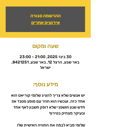
ההרשמה סגורה
אירועים אחרים
שעה ומקום
30 בינו׳ 2025, 21:00 – 23:00
באר שבע, הרצל 12, באר שבע, 8421251,
ישראל
מידע נוסף:
יש אנשים שלא צריך להציג שלומי קוריאט הוא 
אחד כזה. ועכשיו הוא חוזר עם מופע סטנד אפ 
חדש שנון חושפני שלא דופק חשבון לאף אחד 
ובעיקר מצחיק בטירוף
שלומי מביא לבמה את החוויה האישית שלו 